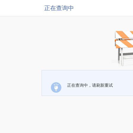
正在查询中
正在查询中，请刷新重试