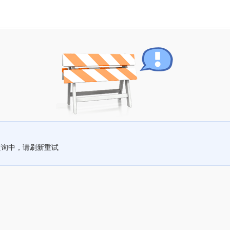
查询中，请刷新重试