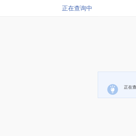
正在查询中
正在