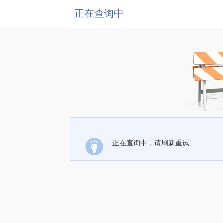
正在查询中
正在查询中，请刷新重试